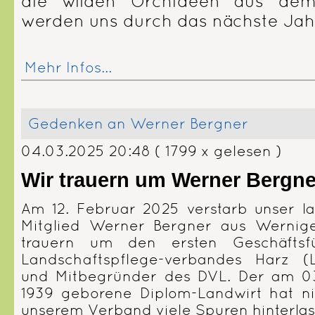
die wilden Orchideen aus dem
werden uns durch das nächste Jah
Mehr Infos...
Gedenken an Werner Bergner
04.03.2025 20:48
( 1799 x gelesen )
Wir trauern um Werner Bergne
Am 12. Februar 2025 verstarb unser la
Mitglied Werner Bergner aus Wernig
trauern um den ersten Geschäftsf
Landschaftspflege-verbandes Harz (
und Mitbegründer des DVL. Der am 0
1939 geborene Diplom-Landwirt hat ni
unserem Verband viele Spuren hinterlas