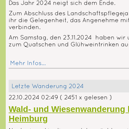
Das Jahr 2024 neigt sich dem Ende.
Zum Abschluss des Landschaftspflegej
ihr die Gelegenheit, das Angenehme mi
verbinden.
Am Samstag, den 23.11.2024 haben wir
zum Quatschen und Glühweintrinken a
Mehr Infos...
Letzte Wanderung 2024
22.10.2024 02:49
( 2451 x gelesen )
Wald- und Wiesenwanderung 
Heimburg