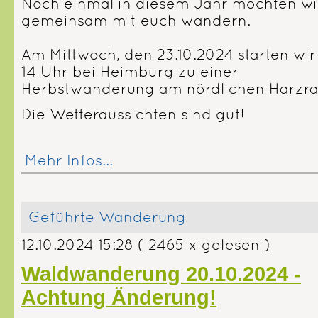
Noch einmal in diesem Jahr möchten wi
gemeinsam mit euch wandern.
Am Mittwoch, den 23.10.2024 starten wi
14 Uhr bei Heimburg zu einer
Herbstwanderung am nördlichen Harzra
Die Wetteraussichten sind gut!
Mehr Infos...
Geführte Wanderung
12.10.2024 15:28
( 2465 x gelesen )
Waldwanderung 20.10.2024 -
Achtung Änderung!