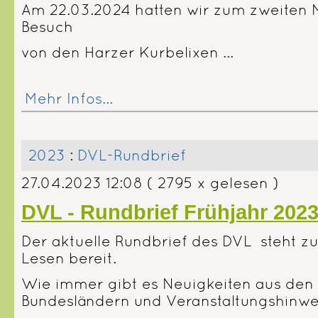
Am 22.03.2024 hatten wir zum zweiten M
Besuch
von den Harzer Kurbelixen ...
Mehr Infos...
2023
:
DVL-Rundbrief
27.04.2023 12:08
( 2795 x gelesen )
DVL - Rundbrief Frühjahr 202
Der aktuelle Rundbrief des DVL steht z
Lesen bereit.
Wie immer gibt es Neuigkeiten aus den
Bundesländern und Veranstaltungshinwe