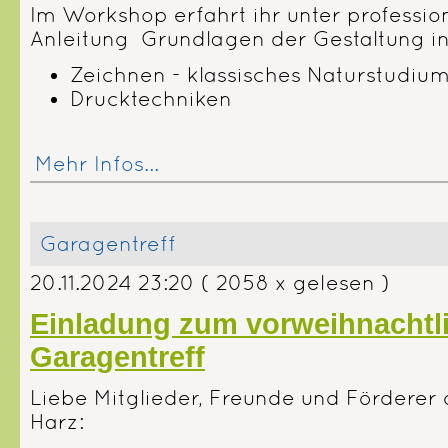
Im Workshop erfahrt ihr unter profession
Anleitung Grundlagen der Gestaltung i
Zeichnen - klassisches Naturstudium
Drucktechniken
Mehr Infos...
Garagentreff
20.11.2024 23:20
( 2058 x gelesen )
Einladung zum vorweihnachtl
Garagentreff
Liebe
Mitglieder, Freunde und Förderer
Harz: