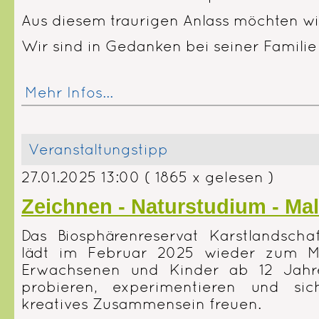
Aus diesem traurigen Anlass möchten wi
Wir sind in Gedanken bei seiner Familie
Mehr Infos...
Veranstaltungstipp
27.01.2025 13:00
( 1865 x gelesen )
Zeichnen - Naturstudium - Mal
Das Biosphärenreservat Karstlandscha
lädt im Februar 2025 wieder zum Ma
Erwachsenen und Kinder ab 12 Jah
probieren, experimentieren und si
kreatives Zusammensein freuen.