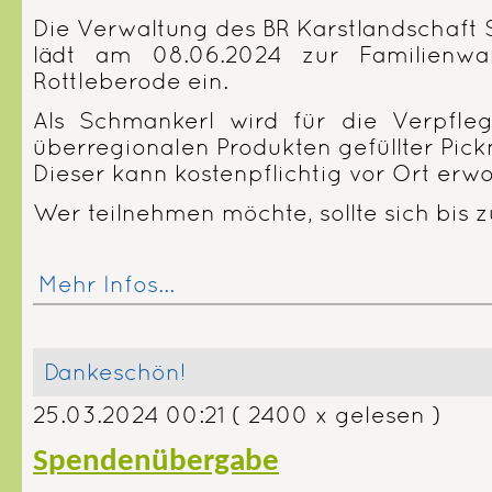
Die Verwaltung des BR Karstlandschaft
lädt am 08.06.2024 zur Familienwa
Rottleberode ein.
Als Schmankerl wird für die Verpfle
überregionalen Produkten gefüllter Pic
Dieser kann kostenpflichtig vor Ort er
Wer teilnehmen möchte, sollte sich bis
Mehr Infos...
Dankeschön!
25.03.2024 00:21
( 2400 x gelesen )
Spendenübergabe