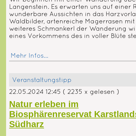
Langenstein. Es erwarten uns auf einer
wunderbare Aussichten in das Harzvorlan
Waldbilder, artenreiche Magerrasen mit 
weiteres Schmankerl der Wanderung wir
eines Vorkommens des in voller Blüte s
Mehr Infos...
Veranstaltungstipp
22.05.2024 12:45
( 2235 x gelesen )
Natur erleben im
Biosphärenreservat Karstland
Südharz