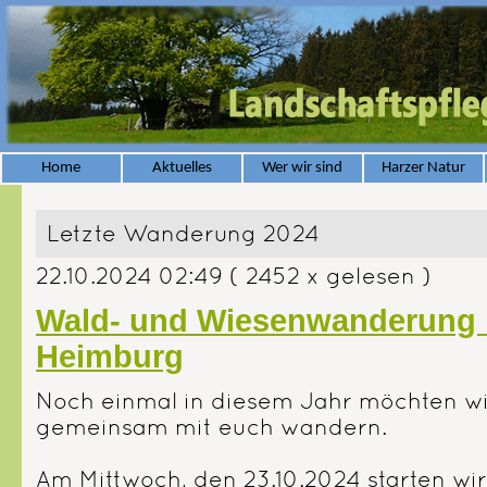
Home
Aktuelles
Wer wir sind
Harzer Natur
Letzte Wanderung 2024
22.10.2024 02:49
( 2452 x gelesen )
Wald- und Wiesenwanderung 
Heimburg
Noch einmal in diesem Jahr möchten wi
gemeinsam mit euch wandern.
Am Mittwoch, den 23.10.2024 starten wi