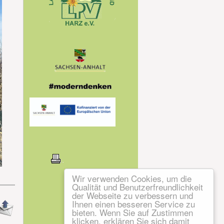
Wir verwenden Cookies, um die
Qualität und Benutzerfreundlichkeit
der Webseite zu verbessern und
Ihnen einen besseren Service zu
bieten. Wenn Sie auf Zustimmen
klicken, erklären Sie sich damit