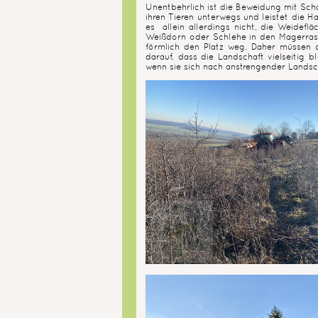
Unentbehrlich ist die Beweidung mit Scha
ihren Tieren unterwegs und leistet die H
es allein allerdings nicht, die Weidefl
Weißdorn oder Schlehe in den Magerras
förmlich den Platz weg. Daher müssen d
darauf, dass die Landschaft vielseitig
wenn sie sich nach anstrengender Landsc