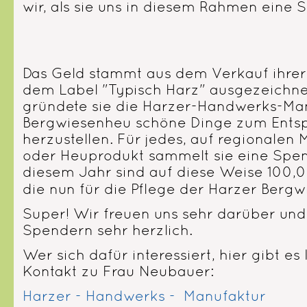
wir, als sie uns in diesem Rahmen eine
Das Geld stammt aus dem Verkauf ihrer 
dem Label "Typisch Harz" ausgezeichne
gründete sie die Harzer-Handwerks-Man
Bergwiesenheu schöne Dinge zum Ents
herzustellen. Für jedes, auf regionalen
oder Heuprodukt sammelt sie eine Spen
diesem Jahr sind auf diese Weise 10
die nun für die Pflege der Harzer Berg
Super! Wir freuen uns sehr darüber und
Spendern sehr herzlich.
Wer sich dafür interessiert, hier gibt e
Kontakt zu Frau Neubauer:
Harzer - Handwerks - Manufaktur