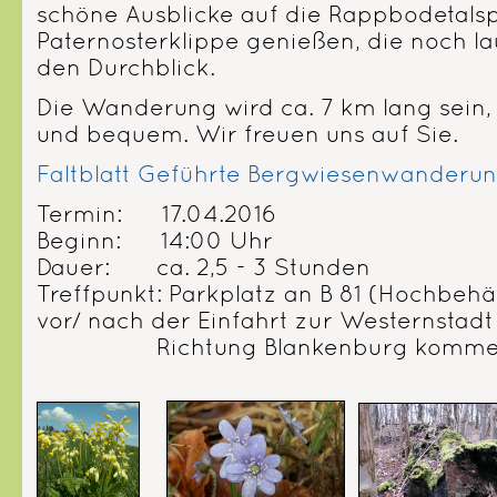
schöne Ausblicke auf die Rappbodetalsp
Paternosterklippe genießen, die noch l
den Durchblick.
Die Wanderung wird ca. 7 km lang sein, 
und bequem. Wir freuen uns auf Sie.
Faltblatt Geführte Bergwiesenwanderu
Termin: 17.04.2016
Beginn: 14:00 Uhr
Dauer: ca. 2,5 - 3 Stunden
Treffpunkt: Parkplatz an B 81 (Hochbehä
vor/ nach der Einfahrt zur Westernstadt
Richtung Blankenburg komme