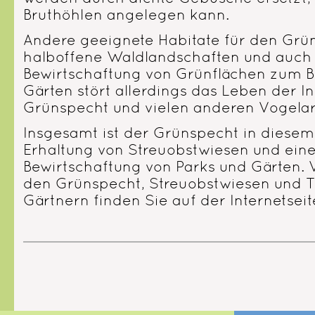
Bruthöhlen angelegen kann.
Andere geeignete Habitate für den Grün
halboffene Waldlandschaften und auch B
Bewirtschaftung von Grünflächen zum Be
Gärten stört allerdings das Leben der 
Grünspecht und vielen anderen Vogela
Insgesamt ist der Grünspecht in diesem 
Erhaltung von Streuobstwiesen und eine
Bewirtschaftung von Parks und Gärten. 
den Grünspecht, Streuobstwiesen und T
Gärtnern finden Sie auf der Internetsei