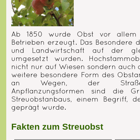
Ab 1850 wurde Obst vor allem in
Betrieben erzeugt. Das Besondere 
und Landwirtschaft auf der gle
umgesetzt wurden. Hochstammob
nicht nur auf Wiesen sondern auch a
weitere besondere Form des Obsta
an Wegen, der Straßeno
Anpflanzungsformen sind die G
Streuobstanbaus, einem Begriff, 
geprägt wurde.
Fakten zum Streuobst