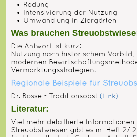
Rodung
Intensivierung der Nutzung
Umwandlung in Ziergärten
Was brauchen Streuobstwiesen
Die Antwort ist kurz:
Nutzung nach historischem Vorbild, 
modernen Bewirtschaftungsmethode
Vermarktungsstrategien.
Regionale Beispiele für Streuob
Dr. Bosse - Traditionsobst
(Link)
Literatur:
Viel mehr detaillierte Information
Streuobstwiesen gibt es in Heft 2/