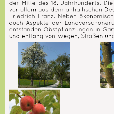
der Mitte des 18. Jahrhunderts. Die
vor allem aus dem anhaltischen Des
Friedrich Franz. Neben ökonomisc
auch Aspekte der Landverschöneru
entstanden Obstpflanzungen in Gärt
und entlang von Wegen, Straßen un