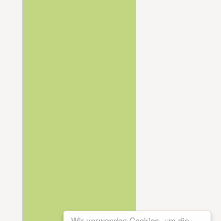
Wir verwenden Cookies, um die