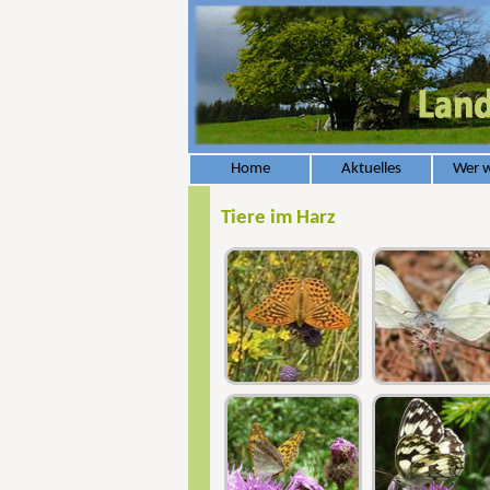
Home
Aktuelles
Wer w
Tiere im Harz