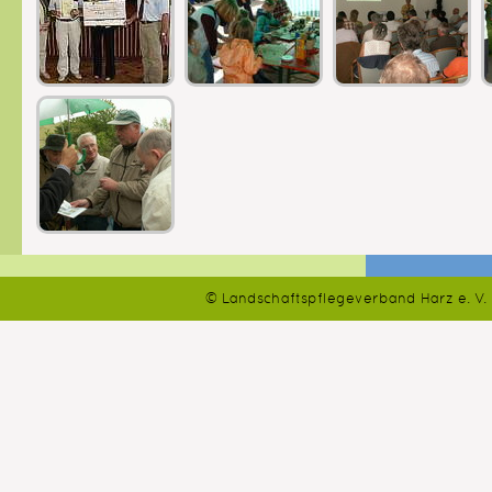
© Landschaftspflegeverband Harz e. V.