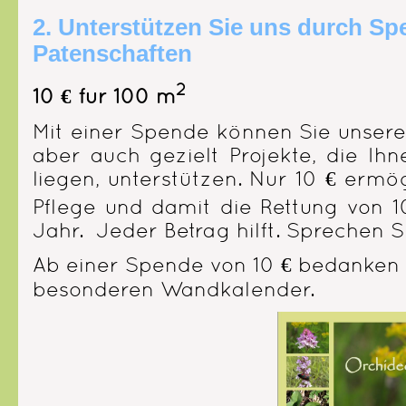
2. Unterstützen Sie uns durch S
Patenschaften
2
10 € für 100 m
²
Mit einer Spende können Sie unsere
aber auch gezielt Projekte, die I
liegen, unterstützen.
Nur 10 € ermög
Pflege und damit die Rettung von 
Jahr. Jeder Betrag hilft. Sprechen S
Ab einer Spende von 10 € bedanken 
besonderen Wandkalender.