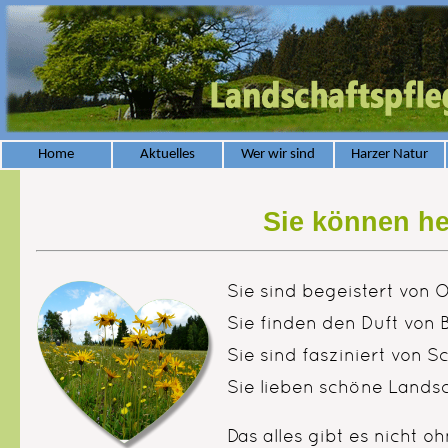
Home
Aktuelles
Wer wir sind
Harzer Natur
Sie können he
Sie sind begeistert von 
Sie finden den Duft von 
Sie sind fasziniert von 
Sie lieben schöne Landsch
Das alles gibt es nicht o