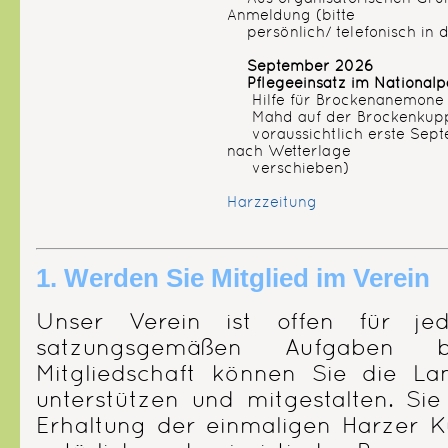
Anmeldung (bitte
persönlich/ telefonisch in 
September 2026
Pflegeeinsatz im Nationalp
Hilfe für Brockenanemone 
Mahd auf der Brockenkup
voraussichtlich erste Sept
nach Wetterlage
verschieben)
Harzzeitung
1. Werden Sie Mitglied im Verein
Unser Verein ist offen für j
satzungsgemäßen Aufgaben 
Mitgliedschaft können Sie die La
unterstützen und mitgestalten. Sie
Erhaltung der einmaligen Harzer Ku